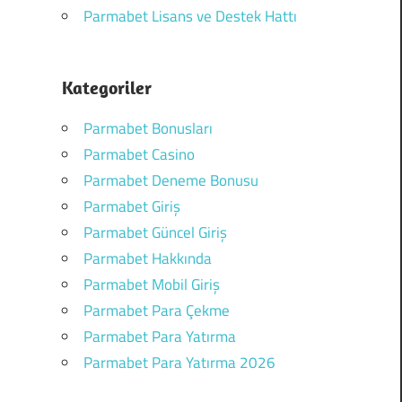
Parmabet Lisans ve Destek Hattı
Kategoriler
Parmabet Bonusları
Parmabet Casino
Parmabet Deneme Bonusu
Parmabet Giriş
Parmabet Güncel Giriş
Parmabet Hakkında
Parmabet Mobil Giriş
Parmabet Para Çekme
Parmabet Para Yatırma
Parmabet Para Yatırma 2026