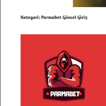
adres.
Parmabet.net
Kategori:
Parmabet Güncel Giriş
ile
güncel
Parmabet
adresine
kesintisiz
bir
şekilde
ulaşabilirsiniz.