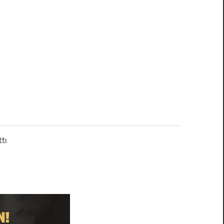
bet
tı