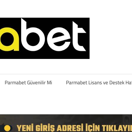
Parma
Parmabet Güvenilir Mi
Parmabet Lisans ve Destek Hat