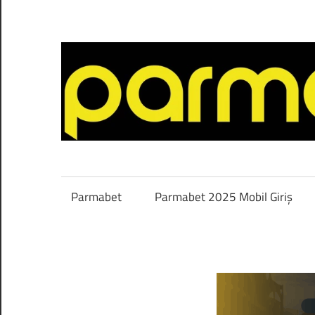
Skip
to
content
Parmabet
–
Güncel
Parmabet
Parmabet 2025 Mobil Giriş
Parmabet
Sitesine
Giriş
Adresine
ulaşabileceğiniz
bir