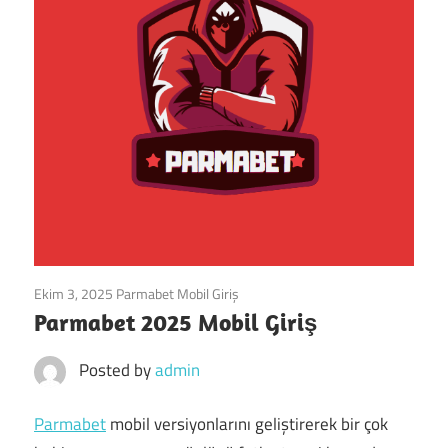
güncel
Parmabet
adresine
kesintisiz
bir
şekilde
ulaşabilirsiniz.
Ekim 3, 2025
Parmabet Mobil Giriş
Parmabet 2025 Mobil Giriş
Posted by
admin
Parmabet
mobil versiyonlarını geliştirerek bir çok