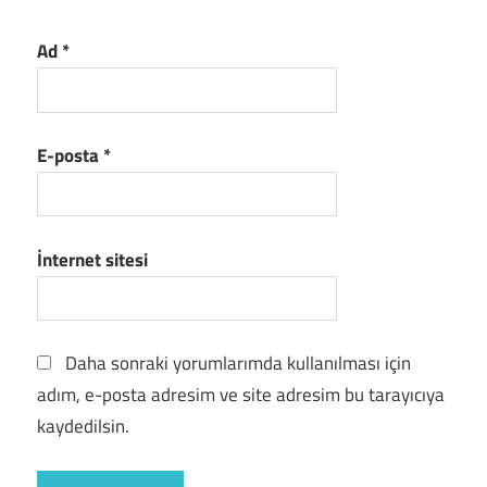
Ad
*
E-posta
*
İnternet sitesi
Daha sonraki yorumlarımda kullanılması için
adım, e-posta adresim ve site adresim bu tarayıcıya
kaydedilsin.