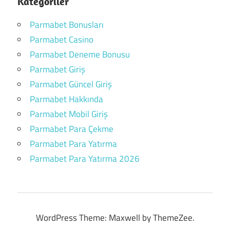
Kategoriler
Parmabet Bonusları
Parmabet Casino
Parmabet Deneme Bonusu
Parmabet Giriş
Parmabet Güncel Giriş
Parmabet Hakkında
Parmabet Mobil Giriş
Parmabet Para Çekme
Parmabet Para Yatırma
Parmabet Para Yatırma 2026
WordPress Theme: Maxwell by ThemeZee.