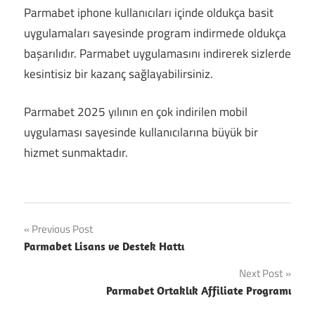
Parmabet iphone kullanıcıları içinde oldukça basit
uygulamaları sayesinde program indirmede oldukça
başarılıdır. Parmabet uygulamasını indirerek sizlerde
kesintisiz bir kazanç sağlayabilirsiniz.
Parmabet 2025 yılının en çok indirilen mobil
uygulaması sayesinde kullanıcılarına büyük bir
hizmet sunmaktadır.
Yazı
Previous Post
Parmabet Lisans ve Destek Hattı
gezinmesi
Next Post
Parmabet Ortaklık Affiliate Programı